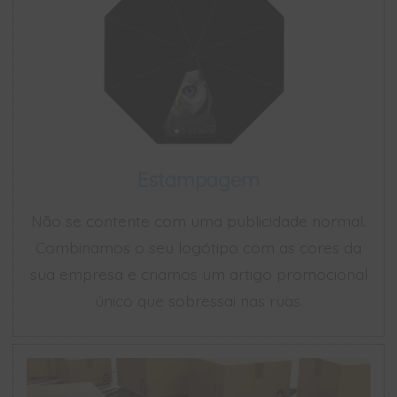
Estampagem
Não se contente com uma publicidade normal.
Combinamos o seu logótipo com as cores da
sua empresa e criamos um artigo promocional
único que sobressai nas ruas.