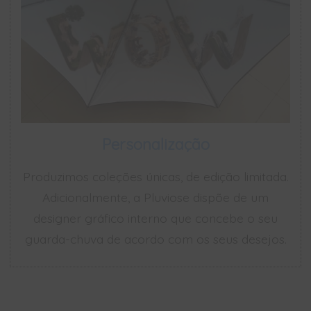
Personalização
Produzimos coleções únicas, de edição limitada.
Adicionalmente, a Pluviose dispõe de um
designer gráfico interno que concebe o seu
guarda-chuva de acordo com os seus desejos.