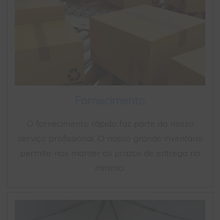
Fornecimento
O fornecimento rápido faz parte do nosso
serviço profissional. O nosso grande inventário
permite-nos manter os prazos de entrega no
mínimo.