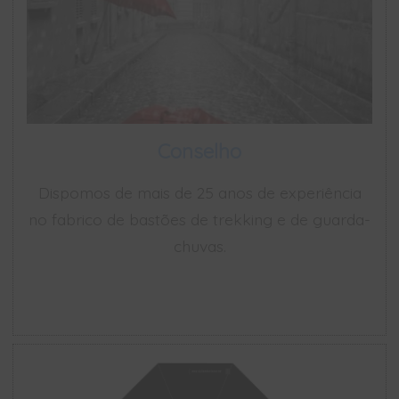
Conselho
Dispomos de mais de 25 anos de experiência
no fabrico de bastões de trekking e de guarda-
chuvas.