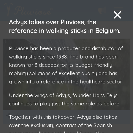
Advys takes over Pluviose, the
reference in walking sticks in Belgium.
Pluviose has been a producer and distributor of
walking sticks since 1988. The brand has been
known for 3 decades for its budget-friendly
mobility solutions of excellent quality and has
grown into a reference in the healthcare sector.
Under the wings of Advys, founder Hans Feys
continues to play just the same role as before.
Delen
Together with this takeover, Advys also takes
over the exclusivity contract of the Spanish