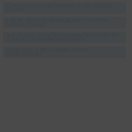
COMO FECHO CORRETAMENTE O MEU GUARDA-
CHUVA?
E SE SE VERIFICAR UM PROBLEMA COM O MEU
GUARDA-CHUVA?
QUE PRAZOS DE ENTREGA GARANTIMOS PARA OS
GUARDA-CHUVAS PROMOCIONAIS?
COMO CRIO O MEU GUARDA-CHUVA
PROMOCIONAL?