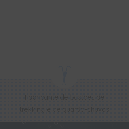
Fabricante de bastões de
trekking e de guarda-chuvas