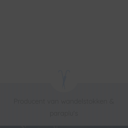
Producent van wandelstokken &
paraplu's