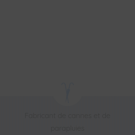
Fabricant de cannes et de
parapluies