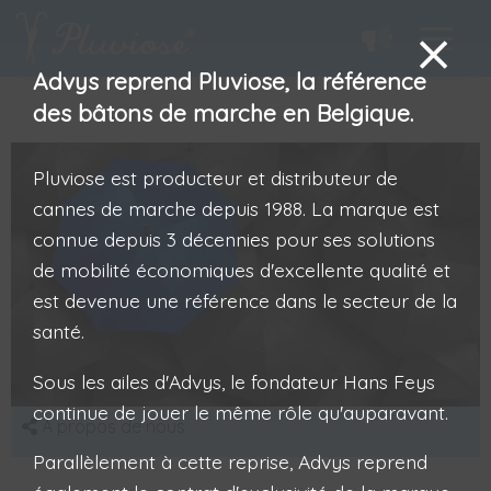
Advys reprend Pluviose, la référence
des bâtons de marche en Belgique.
Pluviose est producteur et distributeur de
cannes de marche depuis 1988. La marque est
connue depuis 3 décennies pour ses solutions
de mobilité économiques d'excellente qualité et
est devenue une référence dans le secteur de la
santé.
Sous les ailes d'Advys, le fondateur Hans Feys
continue de jouer le même rôle qu'auparavant.
A propos de nous
Parallèlement à cette reprise, Advys reprend