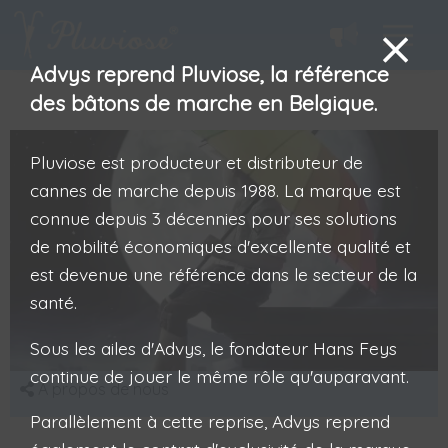
Advys reprend Pluviose, la référence
des bâtons de marche en Belgique.
Pluviose est producteur et distributeur de
cannes de marche depuis 1988. La marque est
connue depuis 3 décennies pour ses solutions
de mobilité économiques d'excellente qualité et
est devenue une référence dans le secteur de la
santé.
Sous les ailes d'Advys, le fondateur Hans Feys
continue de jouer le même rôle qu'auparavant.
A propos de nous
Parallèlement à cette reprise, Advys reprend